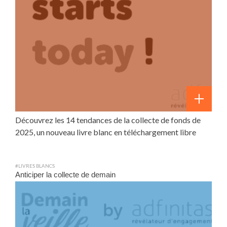
Découvrez les 14 tendances de la collecte de fonds de
2025, un nouveau livre blanc en téléchargement libre
#LIVRES BLANCS
Anticiper la collecte de demain