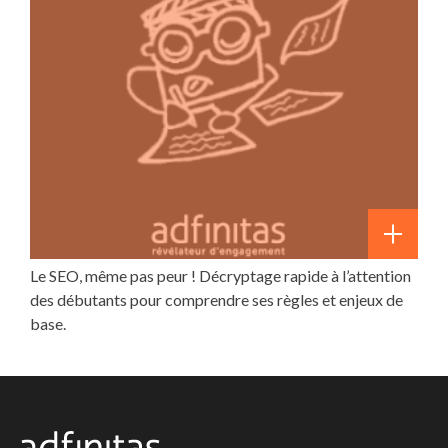
Le SEO, même pas peur ! Décryptage rapide à l’attention
des débutants pour comprendre ses règles et enjeux de
base.