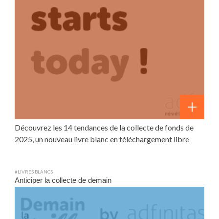
Découvrez les 14 tendances de la collecte de fonds de
2025, un nouveau livre blanc en téléchargement libre
#LIVRES BLANCS
Anticiper la collecte de demain