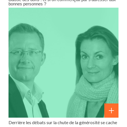
bonnes personnes ?
Derrière les débats sur la chute de la générosité se cache