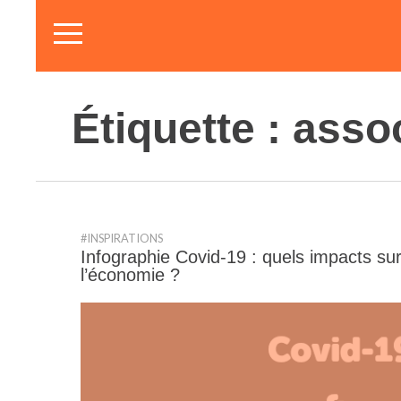
Étiquette :
asso
#INSPIRATIONS
Infographie Covid-19 : quels impacts s
l’économie ?