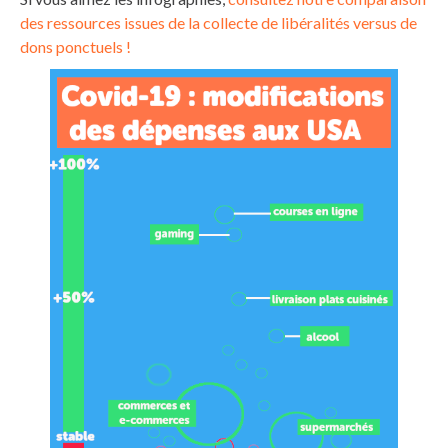
des ressources issues de la collecte de libéralités versus de
dons ponctuels !