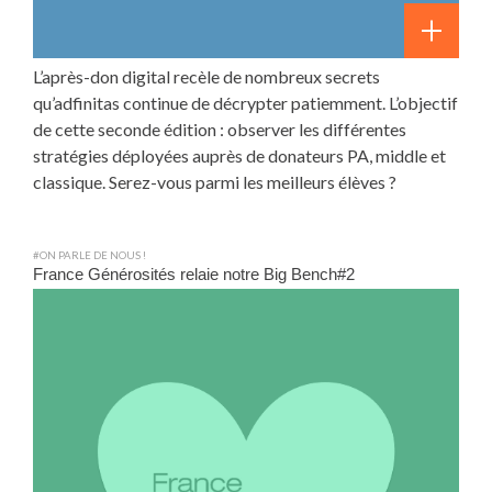
L’après-don digital recèle de nombreux secrets
qu’adfinitas continue de décrypter patiemment. L’objectif
de cette seconde édition : observer les différentes
stratégies déployées auprès de donateurs PA, middle et
classique. Serez-vous parmi les meilleurs élèves ?
#ON PARLE DE NOUS !
France Générosités relaie notre Big Bench#2