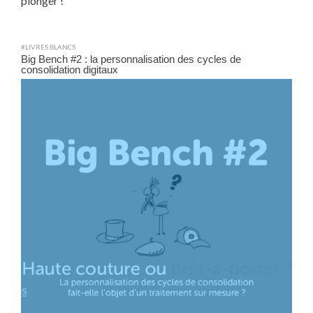
plonger !
#LIVRES BLANCS
Big Bench #2 : la personnalisation des cycles de
consolidation digitaux