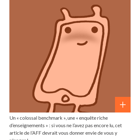
Un « colossal benchmark », une « enquête riche
d’enseignements » : si vous ne l’avez pas encore lu, cet
article de l’AFF devrait vous donner envie de vous y