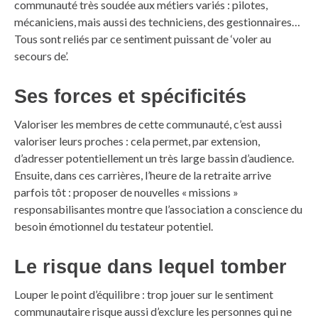
communauté très soudée aux métiers variés : pilotes,
mécaniciens, mais aussi des techniciens, des gestionnaires…
Tous sont reliés par ce sentiment puissant de ‘voler au
secours de’.
Ses forces et spécificités
Valoriser les membres de cette communauté, c’est aussi
valoriser leurs proches : cela permet, par extension,
d’adresser potentiellement un très large bassin d’audience.
Ensuite, dans ces carrières, l’heure de la retraite arrive
parfois tôt : proposer de nouvelles « missions »
responsabilisantes montre que l’association a conscience du
besoin émotionnel du testateur potentiel.
Le risque dans lequel tomber
Louper le point d’équilibre : trop jouer sur le sentiment
communautaire risque aussi d’exclure les personnes qui ne