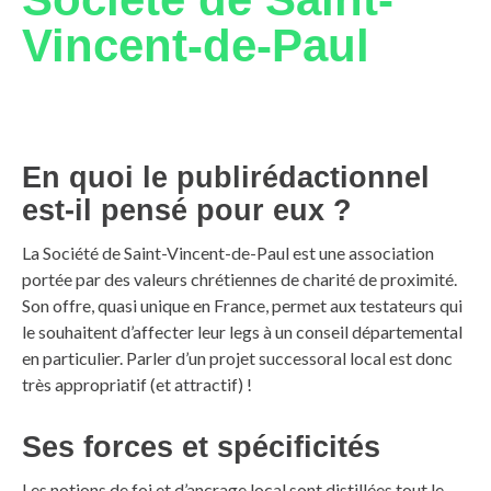
Vincent-de-Paul
En quoi le publirédactionnel
est-il pensé pour eux ?
La Société de Saint-Vincent-de-Paul est une association
portée par des valeurs chrétiennes de charité de proximité.
Son offre, quasi unique en France, permet aux testateurs qui
le souhaitent d’affecter leur legs à un conseil départemental
en particulier. Parler d’un projet successoral local est donc
très appropriatif (et attractif) !
Ses forces et spécificités
Les notions de foi et d’ancrage local sont distillées tout le