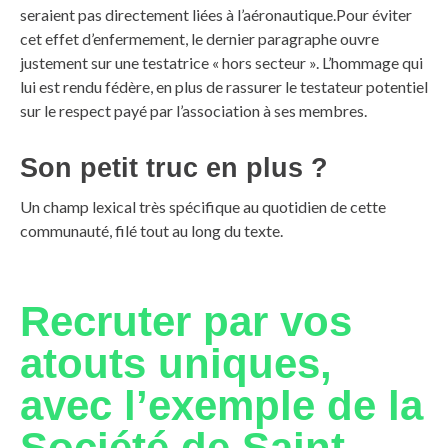
seraient pas directement liées à l’aéronautique.Pour éviter
cet effet d’enfermement, le dernier paragraphe ouvre
justement sur une testatrice « hors secteur ». L’hommage qui
lui est rendu fédère, en plus de rassurer le testateur potentiel
sur le respect payé par l’association à ses membres.
Son petit truc en plus ?
Un champ lexical très spécifique au quotidien de cette
communauté, filé tout au long du texte.
Recruter par vos
atouts uniques,
avec l’exemple de la
Société de Saint-