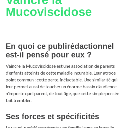
Mucoviscidose
En quoi ce publirédactionnel
est-il pensé pour eux ?
Vaincre la Mucoviscidose est une association de parents
d’enfants atteints de cette maladie incurable. Leur atroce
point commun : cette perte, inéluctable. Une similarité qui
leur permet aussi de toucher un énorme bassin d’audience :
n’importe quel parent, de tout âge, que cette simple pensée
fait trembler.
Ses forces et spécificités
Le visuel, positif, représente une famille jeune en laquelle