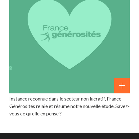
Instance reconnue dans le secteur non lucratif, France
Générosités relaie et résume notre nouvelle étude. Savez-
vous ce qu’elle en pense ?