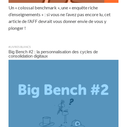
Un « colossal benchmark », une « enquête riche
d’enseignements » : si vous ne l’avez pas encore lu, cet
article de l’AFF devrait vous donner envie de vous y
plonger !
#LIVRES BLANCS
Big Bench #2 : la personnalisation des cycles de
consolidation digitaux