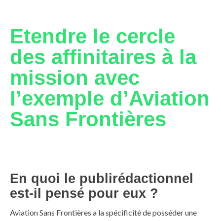
Etendre le cercle
des affinitaires à la
mission avec
l’exemple d’Aviation
Sans
Frontières
En quoi le publirédactionnel
est-il pensé pour eux ?
Aviation Sans Frontières a la spécificité de posséder une