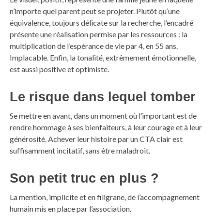
n’importe quel parent peut se projeter. Plutôt qu’une
équivalence, toujours délicate sur la recherche, l’encadré
présente une réalisation permise par les ressources : la
multiplication de l’espérance de vie par 4, en 55 ans.
Implacable. Enfin, la tonalité, extrêmement émotionnelle,
est aussi positive et optimiste.
Le risque dans lequel tomber
Se mettre en avant, dans un moment où l’important est de
rendre hommage à ses bienfaiteurs, à leur courage et à leur
générosité. Achever leur histoire par un CTA clair est
suffisamment incitatif, sans être maladroit.
Son petit truc en plus ?
La mention, implicite et en filigrane, de l’accompagnement
humain mis en place par l’association.