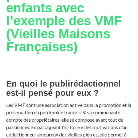
enfants avec
l’exemple des VMF
(Vieilles Maisons
Françaises)
En quoi le publirédactionnel
est-il pensé pour eux ?
Les VMF sont une association active dans la promotion et la
préservation du patrimoine français. Si sa communauté
compte des propriétaires, elle se compose avant tout de
passionnés. En partageant l’histoire et les motivations d’un
collectionneur amoureux des vieilles pierres, elle permet à