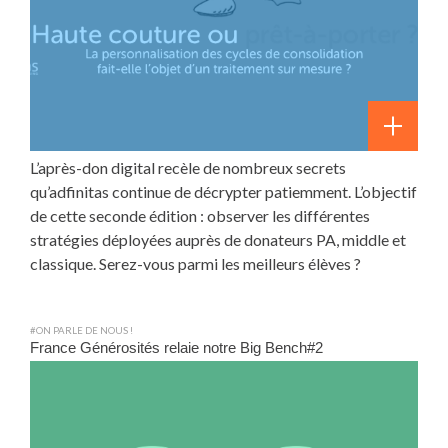
L’après-don digital recèle de nombreux secrets
qu’adfinitas continue de décrypter patiemment. L’objectif
de cette seconde édition : observer les différentes
stratégies déployées auprès de donateurs PA, middle et
classique. Serez-vous parmi les meilleurs élèves ?
#ON PARLE DE NOUS !
France Générosités relaie notre Big Bench#2