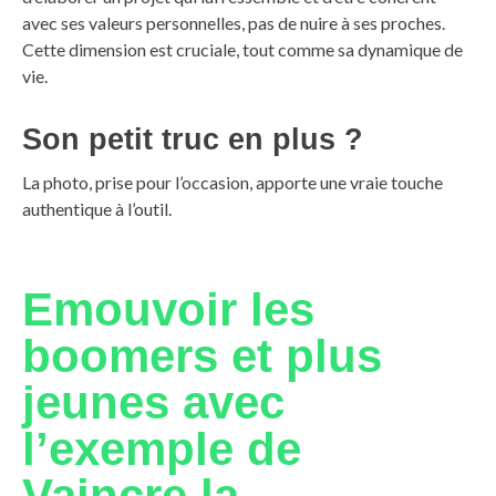
avec ses valeurs personnelles, pas de nuire à ses proches.
Cette dimension est cruciale, tout comme sa dynamique de
vie.
Son petit truc en plus ?
La photo, prise pour l’occasion, apporte une vraie touche
authentique à l’outil.
Emouvoir les
boomers et plus
jeunes avec
l’exemple de
Vaincre la