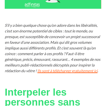
S’il y a bien quelque chose qu’on adore dans les libéralités,
c’est son énorme potentiel de cibles : tout le monde, ou
presque, est susceptible de concevoir un projet successoral
en faveur d’une association. Mais qui dit gros volumes
implique aussi différents profils. Et c’est souvent là qu’on
coince : comment parler à ces profils ? Faut-il être
générique, précis, émouvant, rassurant… 4 exemples de nos
meilleurs publi-rédactionnels décryptés pour inspirer la
rédaction du vôtre !
Ils sont à télécharger gratuitement ici
.
Interpeler les
personnes sans