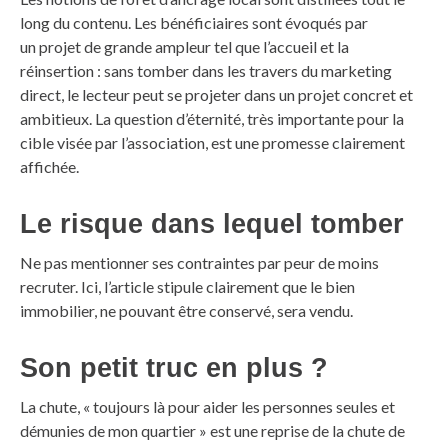
long du contenu. Les bénéficiaires sont évoqués par
un projet de grande ampleur tel que l’accueil et la
réinsertion : sans tomber dans les travers du marketing
direct, le lecteur peut se projeter dans un projet concret et
ambitieux. La question d’éternité, très importante pour la
cible visée par l’association, est une promesse clairement
affichée.
Le risque dans lequel tomber
Ne pas mentionner ses contraintes par peur de moins
recruter. Ici, l’article stipule clairement que le bien
immobilier, ne pouvant être conservé, sera vendu.
Son petit truc en plus ?
La chute, « toujours là pour aider les personnes seules et
démunies de mon quartier » est une reprise de la chute de