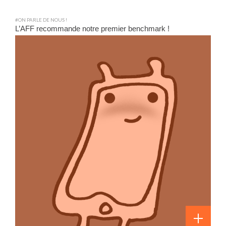
#ON PARLE DE NOUS !
L’AFF recommande notre premier benchmark !