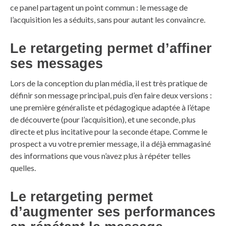
ce panel partagent un point commun : le message de
l’acquisition les a séduits, sans pour autant les convaincre.
Le retargeting permet d’affiner
ses messages
Lors de la conception du plan média, il est très pratique de
définir son message principal, puis d’en faire deux versions :
une première généraliste et pédagogique adaptée à l’étape
de découverte (pour l’acquisition), et une seconde, plus
directe et plus incitative pour la seconde étape. Comme le
prospect a vu votre premier message, il a déjà emmagasiné
des informations que vous n’avez plus à répéter telles
quelles.
Le retargeting permet
d’augmenter ses performances