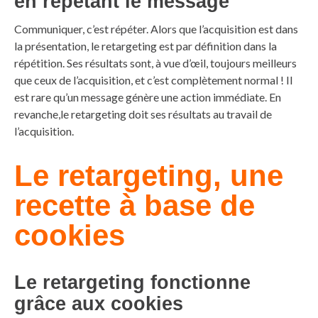
en répétant le message
Communiquer, c’est répéter. Alors que l’acquisition est dans
la présentation, le retargeting est par définition dans la
répétition. Ses résultats sont, à vue d’œil, toujours meilleurs
que ceux de l’acquisition, et c’est complètement normal ! Il
est rare qu’un message génère une action immédiate. En
revanche,le retargeting doit ses résultats au travail de
l’acquisition.
Le retargeting, une
recette à base de
cookies
Le retargeting fonctionne
grâce aux cookies