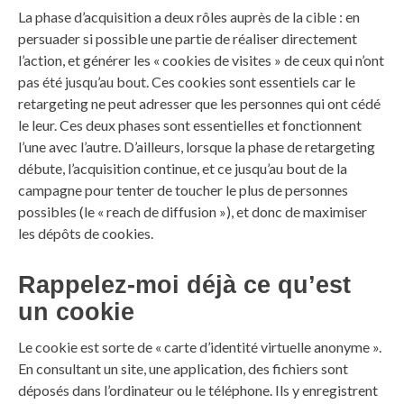
La phase d’acquisition a deux rôles auprès de la cible : en
persuader si possible une partie de réaliser directement
l’action, et générer les « cookies de visites » de ceux qui n’ont
pas été jusqu’au bout. Ces cookies sont essentiels car le
retargeting ne peut adresser que les personnes qui ont cédé
le leur. Ces deux phases sont essentielles et fonctionnent
l’une avec l’autre. D’ailleurs, lorsque la phase de retargeting
débute, l’acquisition continue, et ce jusqu’au bout de la
campagne pour tenter de toucher le plus de personnes
possibles (le « reach de diffusion »), et donc de maximiser
les dépôts de cookies.
Rappelez-moi déjà ce qu’est
un cookie
Le cookie est sorte de « carte d’identité virtuelle anonyme ».
En consultant un site, une application, des fichiers sont
déposés dans l’ordinateur ou le téléphone. Ils y enregistrent