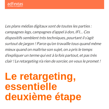
Les plans médias digitaux sont de toutes les parties :
campagnes legs, campagnes d’appel à don, IFI… Ces
dispositifs semblent très techniques, pourtant il s’agit
surtout de jargon ! Parce qu’on travaille tous quand même
mieux quand on maîtrise son sujet, on a pris le temps
d’expliquer un terme qui est à la fois partout, et pas très
clair ! Le retargeting n’a rien de sorcier, on vous le promet !
Le retargeting,
essentielle
deuxième étape