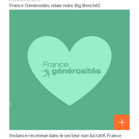
#ON PARLE DE NOUS !
France Générosités relaie notre Big Bench#2
Instance reconnue dans le secteur non lucratif, France