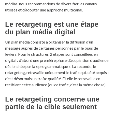
médias, nous recommandons de diversifier les canaux
utilisés et d’adopter une approche multicanal.
Le retargeting est une étape
du plan média digital
Un plan média consiste à organiser la diffusion d’un
message auprès de certaines personnes par le biais de
leviers. Pour le structurer, 2 étapes sont conseillées en
digital : d’abord une première phase d’acquisition d’audience
déclenchée par la « programmatique ». La seconde, le
retargeting, retravaille uniquement le trafic qui a été acquis :
c’est désormais un trafic qualifié. Et elle le retravaille en
reciblant cette audience (ou ce trafic, c’est la même chose).
Le retargeting concerne une
partie de la cible seulement