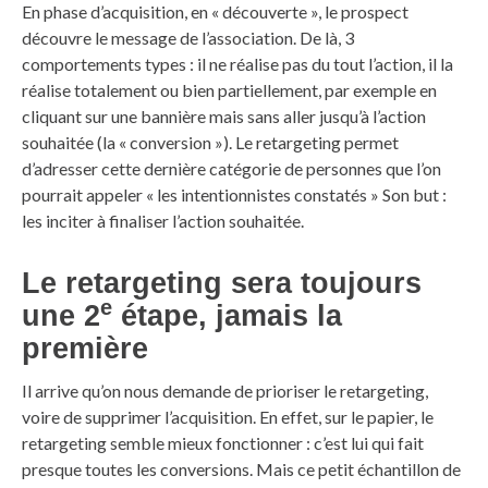
En phase d’acquisition, en « découverte », le prospect
découvre le message de l’association. De là, 3
comportements types : il ne réalise pas du tout l’action, il la
réalise totalement ou bien partiellement, par exemple en
cliquant sur une bannière mais sans aller jusqu’à l’action
souhaitée (la « conversion »). Le retargeting permet
d’adresser cette dernière catégorie de personnes que l’on
pourrait appeler « les intentionnistes constatés » Son but :
les inciter à finaliser l’action souhaitée.
Le retargeting sera toujours
e
une 2
étape, jamais la
première
Il arrive qu’on nous demande de prioriser le retargeting,
voire de supprimer l’acquisition. En effet, sur le papier, le
retargeting semble mieux fonctionner : c’est lui qui fait
presque toutes les conversions. Mais ce petit échantillon de