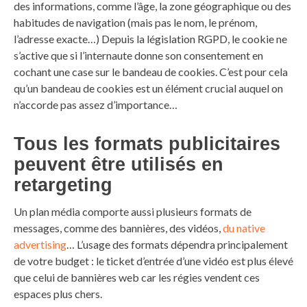
des informations, comme l’âge, la zone géographique ou des
habitudes de navigation (mais pas le nom, le prénom,
l’adresse exacte…) Depuis la législation RGPD, le cookie ne
s’active que si l’internaute donne son consentement en
cochant une case sur le bandeau de cookies. C’est pour cela
qu’un bandeau de cookies est un élément crucial auquel on
n’accorde pas assez d’importance…
Tous les formats publicitaires
peuvent être utilisés en
retargeting
Un plan média comporte aussi plusieurs formats de
messages, comme des bannières, des vidéos,
du native
advertising
… L’usage des formats dépendra principalement
de votre budget : le ticket d’entrée d’une vidéo est plus élevé
que celui de bannières web car les régies vendent ces
espaces plus chers.