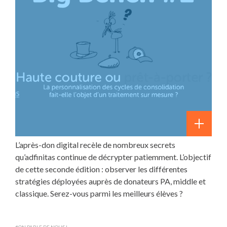
L’après-don digital recèle de nombreux secrets
qu’adfinitas continue de décrypter patiemment. L’objectif
de cette seconde édition : observer les différentes
stratégies déployées auprès de donateurs PA, middle et
classique. Serez-vous parmi les meilleurs élèves ?