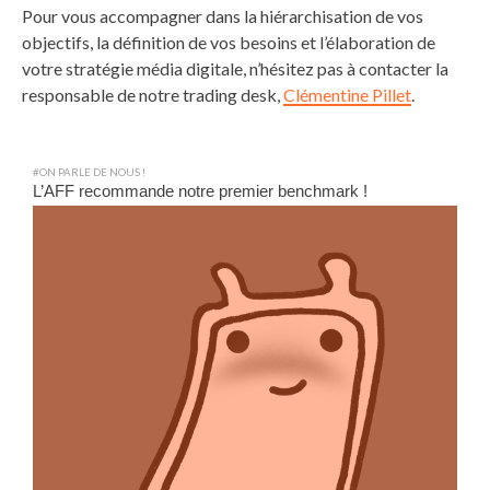
Pour vous accompagner dans la hiérarchisation de vos
objectifs, la définition de vos besoins et l’élaboration de
votre stratégie média digitale, n’hésitez pas à contacter la
responsable de notre trading desk,
Clémentine Pillet
.
#ON PARLE DE NOUS !
L’AFF recommande notre premier benchmark !