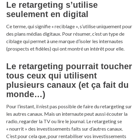
Le retargeting s’utilise
seulement en digital
Ce terme, qui signifie « reciblage », s’utilise uniquement pour
des plans médias digitaux. Pour résumer, c’est un type de
ciblage qui permet à une marque d’isoler les internautes
(prospects et fidèles) qui ont montré un intérêt pour elle.
Le retargeting pourrait toucher
tous ceux qui utilisent
plusieurs canaux (et ça fait du
monde…)
Pour l’instant, il n’est pas possible de faire du retargeting sur
les autres canaux. Mais un internaute peut aussi écouter la
radio, regarder la TV ou lire le journal. Le retargeting se
« nourrit » des investissements faits sur d’autres canaux.
C’est pour cela que, pour rentabiliser vos investissements