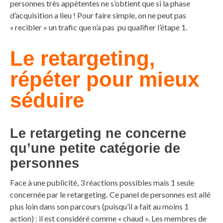
personnes très appétentes ne s’obtient que si la phase
d’acquisition a lieu ! Pour faire simple, on ne peut pas
« recibler » un trafic que n’a pas pu qualifier l’étape 1.
Le retargeting,
répéter pour mieux
séduire
Le retargeting ne concerne
qu’une petite catégorie de
personnes
Face à une publicité, 3 réactions possibles mais 1 seule
concernée par le retargeting
.
Ce panel de personnes est allé
plus loin dans son parcours (puisqu’il a fait au moins 1
action) : il est considéré comme « chaud ». Les membres de