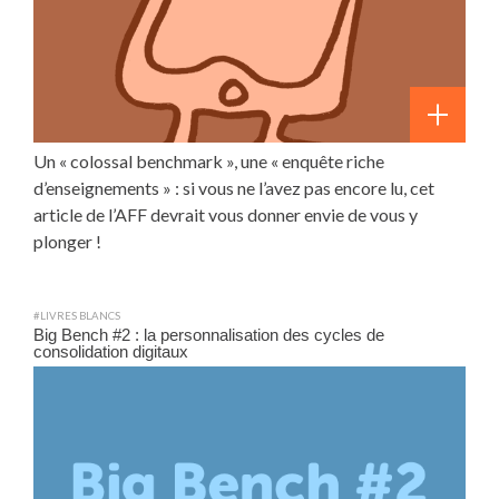
Un « colossal benchmark », une « enquête riche
d’enseignements » : si vous ne l’avez pas encore lu, cet
article de l’AFF devrait vous donner envie de vous y
plonger !
#LIVRES BLANCS
Big Bench #2 : la personnalisation des cycles de
consolidation digitaux