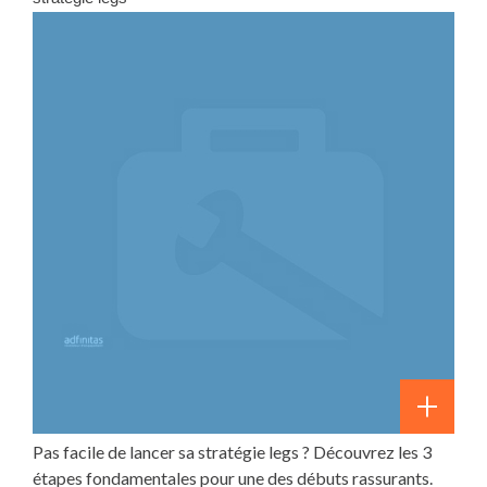
Pas facile de lancer sa stratégie legs ? Découvrez les 3
étapes fondamentales pour une des débuts rassurants.