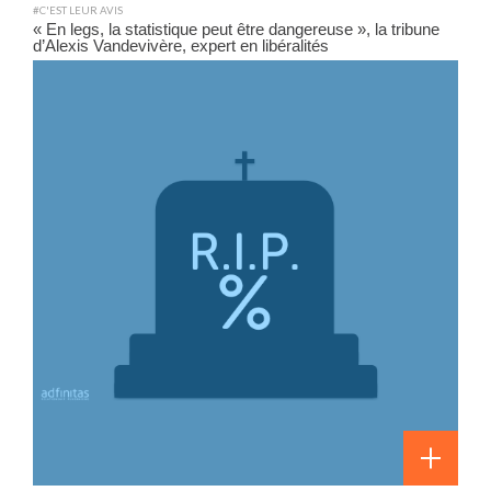
#C'EST LEUR AVIS
« En legs, la statistique peut être dangereuse », la tribune
d’Alexis Vandevivère, expert en libéralités