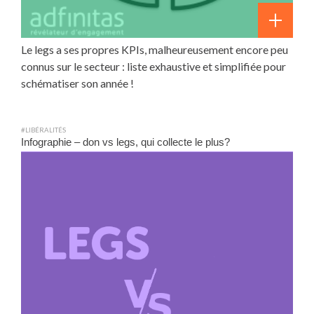
Le legs a ses propres KPIs, malheureusement encore peu
connus sur le secteur : liste exhaustive et simplifiée pour
schématiser son année !
#LIBÉRALITÉS
Infographie – don vs legs, qui collecte le plus?