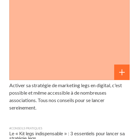
Activer sa stratégie de marketing legs en digital, c'est
possible et même accessible à de nombreuses
associations. Tous nos conseils pour se lancer
sereinement.
#CONSEILS PRATIQUES
Le « Kit legs indispensable » : 3 essentiels pour lancer sa
stratégie legs