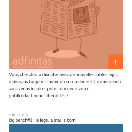
Vous cherchez à discuter avec de nouvelles cibles legs,
mais sans toujours savoir où commencer ? Ce minibench
saura vous inspirer pour concevoir votre
publirédactionnel libéralités !
#LIBÉRALITÉS
big bench#3 : le legs, a star is born