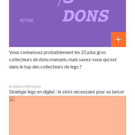
Vous connaissez probablement les 25 plus gros
collecteurs de dons manuels, mais savez-vous qui est
dans le top des collecteurs de legs ?
#CONSEILS PRATIQUES
Stratégie legs en digital : le strict nécessaire pour se lancer