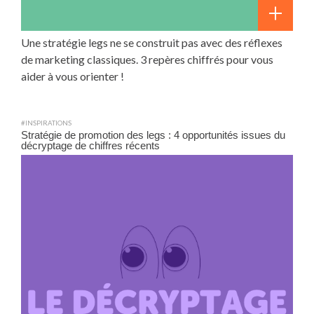
Une stratégie legs ne se construit pas avec des réflexes
de marketing classiques. 3 repères chiffrés pour vous
aider à vous orienter !
#INSPIRATIONS
Stratégie de promotion des legs : 4 opportunités issues du
décryptage de chiffres récents