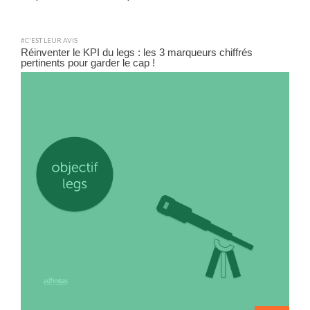
#C'EST LEUR AVIS
Réinventer le KPI du legs : les 3 marqueurs chiffrés
pertinents pour garder le cap !