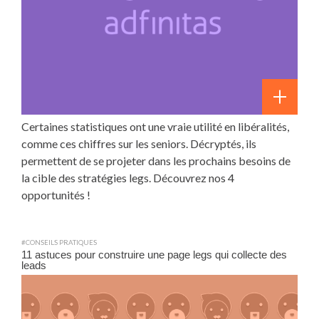
Certaines statistiques ont une vraie utilité en libéralités,
comme ces chiffres sur les seniors. Décryptés, ils
permettent de se projeter dans les prochains besoins de
la cible des stratégies legs. Découvrez nos 4
opportunités !
#CONSEILS PRATIQUES
11 astuces pour construire une page legs qui collecte des
leads