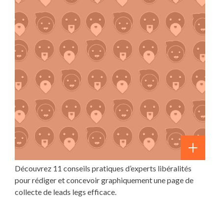
Découvrez 11 conseils pratiques d’experts libéralités
pour rédiger et concevoir graphiquement une page de
collecte de leads legs efficace.